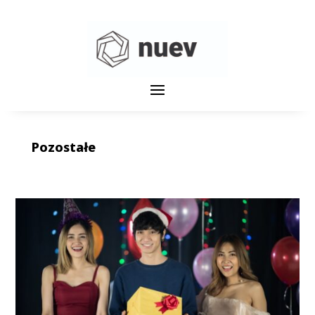
Pozostałe