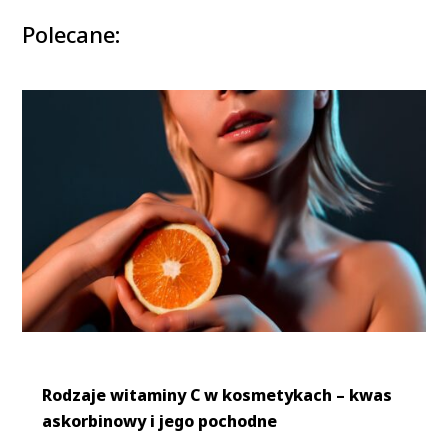
Polecane:
Rodzaje witaminy C w kosmetykach – kwas
askorbinowy i jego pochodne