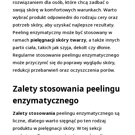
rozwiązaniem dla osób, które chcą zadbać o
swoją skórę w komfortowych warunkach. Warto
wybrać produkt odpowiedni do rodzaju cery oraz
potrzeb skóry, aby uzyskać najlepsze rezultaty.
Peeling enzymatyczny może być stosowany w
ramach
pielęgnacji skóry twarzy
, a także innych
partii ciała, takich jak szyja, dekolt czy dłonie.
Regularne stosowanie peelingu enzymatycznego
może przyczynić się do poprawy wyglądu skóry,
redukcji przebarwień oraz oczyszczenia porów.
Zalety stosowania peelingu
enzymatycznego
Zalety stosowania
peelingu enzymatycznego są
liczne, dlatego warto sięgnąć po ten rodzaj
produktu w pielęgnacji skóry. W tej sekcji