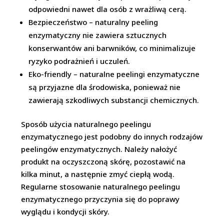
odpowiedni nawet dla osób z wrażliwą cerą.
Bezpieczeństwo – naturalny peeling
enzymatyczny nie zawiera sztucznych
konserwantów ani barwników, co minimalizuje
ryzyko podrażnień i uczuleń.
Eko-friendly – naturalne peelingi enzymatyczne
są przyjazne dla środowiska, ponieważ nie
zawierają szkodliwych substancji chemicznych.
Sposób użycia naturalnego peelingu
enzymatycznego jest podobny do innych rodzajów
peelingów enzymatycznych. Należy nałożyć
produkt na oczyszczoną skórę, pozostawić na
kilka minut, a następnie zmyć ciepłą wodą.
Regularne stosowanie naturalnego peelingu
enzymatycznego przyczynia się do poprawy
wyglądu i kondycji skóry.