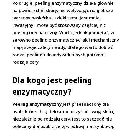
Po drugie, peeling enzymatyczny działa głównie
na powierzchni skóry, nie wpływając na głębsze
warstwy naskórka. Dzięki temu jest mniej
inwazyjny i może być stosowany częściej niż
peeling mechaniczny. Warto jednak pamiętać, że
zarówno peeling enzymatyczny, jak i mechaniczny
mają swoje zalety i wady, dlatego warto dobrać
rodzaj peelingu do indywidualnych potrzeb i
rodzaju cery.
Dla kogo jest peeling
enzymatyczny?
Peeling enzymatyczny
jest przeznaczony dla
osób, które chcą delikatnie oczyścić swoją skórę,
niezależnie od rodzaju cery. Jest to szczególnie
polecany dla osób z cerą wrażliwą, naczynkową,