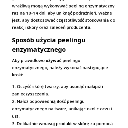
wrażliwą mogą wykonywać peeling enzymatyczny
raz na 10-14 dni, aby uniknąć podrażnień. Ważne
jest, aby dostosować częstotliwość stosowania do
reakcji skóry oraz zaleceń producenta.
Sposób użycia peelingu
enzymatycznego
Aby prawidłowo
używać
peelingu
enzymatycznego, należy wykonać następujące
kroki:
Oczyść skórę twarzy, aby usunąć makijaż i
zanieczyszczenia.
Nałóż odpowiednią ilość peelingu
enzymatycznego na twarz, unikając okolic oczu i
ust.
Delikatnie wmasuj produkt w skórę za pomocą