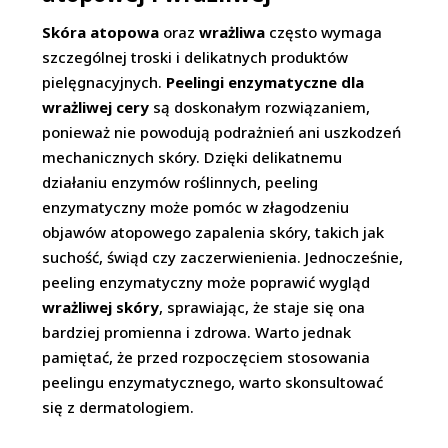
Skóra atopowa
oraz
wrażliwa
często wymaga
szczególnej troski i delikatnych produktów
pielęgnacyjnych.
Peelingi enzymatyczne dla
wrażliwej cery
są doskonałym rozwiązaniem,
ponieważ nie powodują podrażnień ani uszkodzeń
mechanicznych skóry. Dzięki delikatnemu
działaniu enzymów roślinnych, peeling
enzymatyczny może pomóc w złagodzeniu
objawów atopowego zapalenia skóry, takich jak
suchość, świąd czy zaczerwienienia. Jednocześnie,
peeling enzymatyczny może poprawić wygląd
wrażliwej skóry
, sprawiając, że staje się ona
bardziej promienna i zdrowa. Warto jednak
pamiętać, że przed rozpoczęciem stosowania
peelingu enzymatycznego, warto skonsultować
się z dermatologiem.