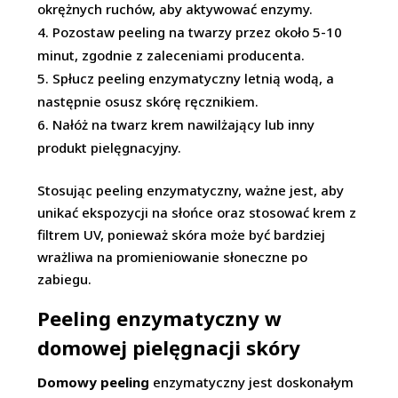
okrężnych ruchów, aby aktywować enzymy.
Pozostaw peeling na twarzy przez około 5-10
minut, zgodnie z zaleceniami producenta.
Spłucz peeling enzymatyczny letnią wodą, a
następnie osusz skórę ręcznikiem.
Nałóż na twarz krem nawilżający lub inny
produkt pielęgnacyjny.
Stosując peeling enzymatyczny, ważne jest, aby
unikać ekspozycji na słońce oraz stosować krem z
filtrem UV, ponieważ skóra może być bardziej
wrażliwa na promieniowanie słoneczne po
zabiegu.
Peeling enzymatyczny w
domowej pielęgnacji skóry
Domowy peeling
enzymatyczny jest doskonałym