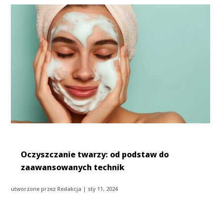
Oczyszczanie twarzy: od podstaw do
zaawansowanych technik
utworzone przez
Redakcja
|
sty 11, 2024