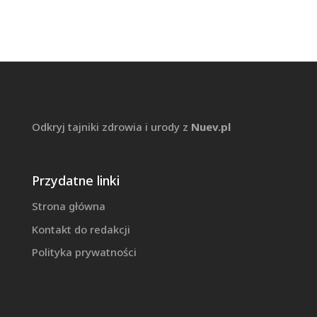
Odkryj tajniki zdrowia i urody z
Nuev.pl
Przydatne linki
Strona główna
Kontakt do redakcji
Polityka prywatności