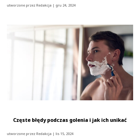
utworzone przez
Redakcja
|
gru 24, 2024
Częste błędy podczas golenia i jak ich unikać
utworzone przez
Redakcja
|
lis 15, 2024