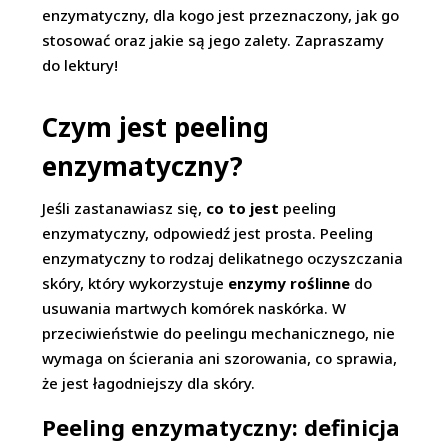
enzymatyczny, dla kogo jest przeznaczony, jak go
stosować oraz jakie są jego zalety. Zapraszamy
do lektury!
Czym jest peeling
enzymatyczny?
Jeśli zastanawiasz się,
co to jest
peeling
enzymatyczny, odpowiedź jest prosta. Peeling
enzymatyczny to rodzaj delikatnego oczyszczania
skóry, który wykorzystuje
enzymy roślinne
do
usuwania martwych komórek naskórka. W
przeciwieństwie do peelingu mechanicznego, nie
wymaga on ścierania ani szorowania, co sprawia,
że jest łagodniejszy dla skóry.
Peeling enzymatyczny: definicja