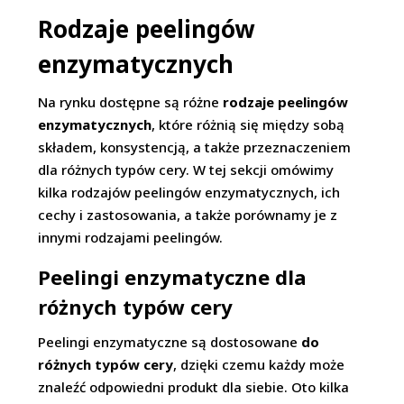
Rodzaje peelingów
enzymatycznych
Na rynku dostępne są różne
rodzaje peelingów
enzymatycznych
, które różnią się między sobą
składem, konsystencją, a także przeznaczeniem
dla różnych typów cery. W tej sekcji omówimy
kilka rodzajów peelingów enzymatycznych, ich
cechy i zastosowania, a także porównamy je z
innymi rodzajami peelingów.
Peelingi enzymatyczne dla
różnych typów cery
Peelingi enzymatyczne są dostosowane
do
różnych typów cery
, dzięki czemu każdy może
znaleźć odpowiedni produkt dla siebie. Oto kilka