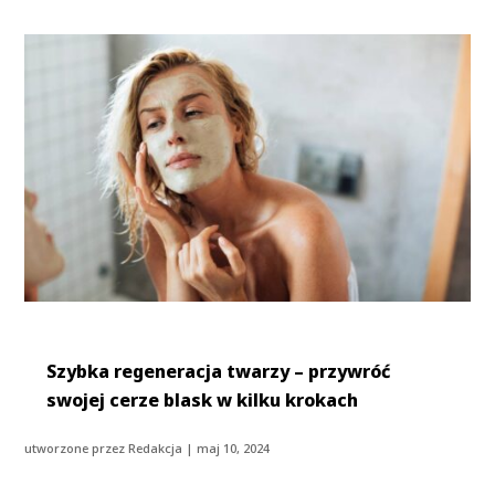
Szybka regeneracja twarzy – przywróć
swojej cerze blask w kilku krokach
utworzone przez
Redakcja
|
maj 10, 2024