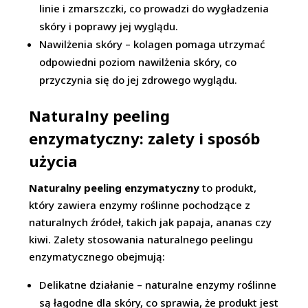
linie i zmarszczki, co prowadzi do wygładzenia
skóry i poprawy jej wyglądu.
Nawilżenia skóry – kolagen pomaga utrzymać
odpowiedni poziom nawilżenia skóry, co
przyczynia się do jej zdrowego wyglądu.
Naturalny peeling
enzymatyczny: zalety i sposób
użycia
Naturalny peeling enzymatyczny
to produkt,
który zawiera enzymy roślinne pochodzące z
naturalnych źródeł, takich jak papaja, ananas czy
kiwi. Zalety stosowania naturalnego peelingu
enzymatycznego obejmują:
Delikatne działanie – naturalne enzymy roślinne
są łagodne dla skóry, co sprawia, że produkt jest