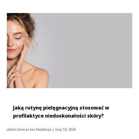
Jaką rutynę pielęgnacyjną stosować w
profilaktyce niedoskonałości skóry?
utworzone przez
Redakcja
|
maj 10, 2024