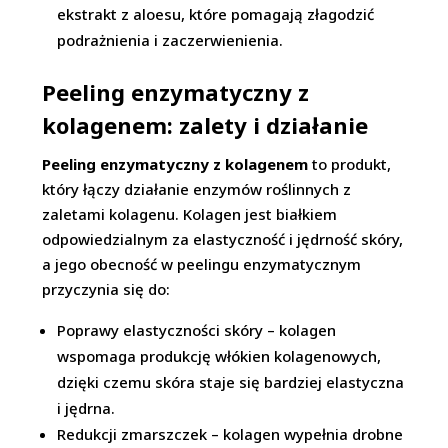
ekstrakt z aloesu, które pomagają złagodzić
podrażnienia i zaczerwienienia.
Peeling enzymatyczny z
kolagenem: zalety i działanie
Peeling enzymatyczny z kolagenem
to produkt,
który łączy działanie enzymów roślinnych z
zaletami kolagenu. Kolagen jest białkiem
odpowiedzialnym za elastyczność i jędrność skóry,
a jego obecność w peelingu enzymatycznym
przyczynia się do:
Poprawy elastyczności skóry – kolagen
wspomaga produkcję włókien kolagenowych,
dzięki czemu skóra staje się bardziej elastyczna
i jędrna.
Redukcji zmarszczek – kolagen wypełnia drobne