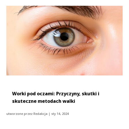
Worki pod oczami: Przyczyny, skutki i
skuteczne metodach walki
utworzone przez
Redakcja
|
sty 14, 2024