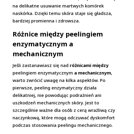
na delikatne usuwanie martwych komórek
naskórka. Dzięki temu skóra staje się gładsza,
bardziej promienna i zdrowsza.
Różnice między peelingiem
enzymatycznym a
mechanicznym
Jeśli zastanawiasz się nad
różnicami między
peelingiem enzymatycznym
a mechanicznym
,
warto zwrócić uwagę na kilka aspektów. Po
pierwsze, peeling enzymatyczny działa
delikatniej, nie powodując podrażnień ani
uszkodzeń mechanicznych skóry. Jest to
szczególnie ważne dla osób z cerą wrażliwą czy
naczynkową, które mogą odczuwać dyskomfort
podczas stosowania peelingu mechanicznego.