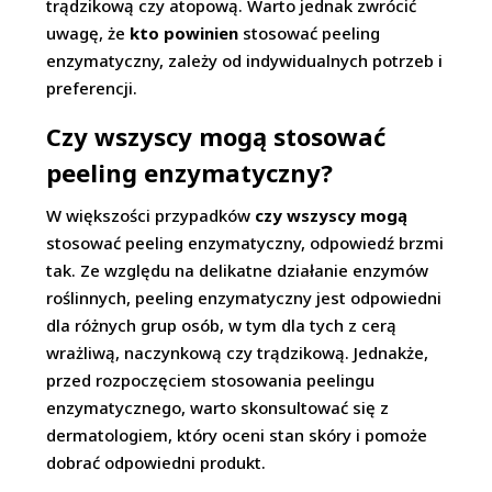
trądzikową czy atopową. Warto jednak zwrócić
uwagę, że
kto powinien
stosować peeling
enzymatyczny, zależy od indywidualnych potrzeb i
preferencji.
Czy wszyscy mogą stosować
peeling enzymatyczny?
W większości przypadków
czy wszyscy mogą
stosować peeling enzymatyczny, odpowiedź brzmi
tak. Ze względu na delikatne działanie enzymów
roślinnych, peeling enzymatyczny jest odpowiedni
dla różnych grup osób, w tym dla tych z cerą
wrażliwą, naczynkową czy trądzikową. Jednakże,
przed rozpoczęciem stosowania peelingu
enzymatycznego, warto skonsultować się z
dermatologiem, który oceni stan skóry i pomoże
dobrać odpowiedni produkt.