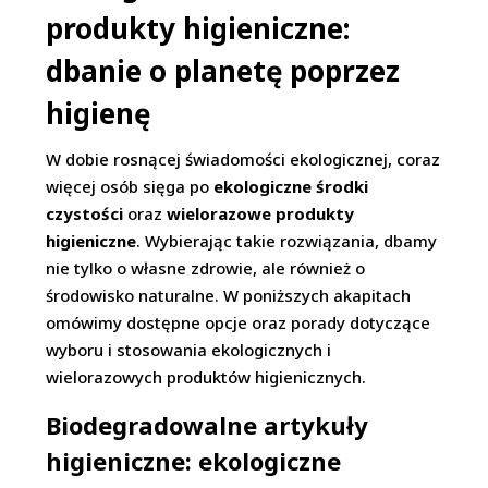
produkty higieniczne:
dbanie o planetę poprzez
higienę
W dobie rosnącej świadomości ekologicznej, coraz
więcej osób sięga po
ekologiczne środki
czystości
oraz
wielorazowe produkty
higieniczne
. Wybierając takie rozwiązania, dbamy
nie tylko o własne zdrowie, ale również o
środowisko naturalne. W poniższych akapitach
omówimy dostępne opcje oraz porady dotyczące
wyboru i stosowania ekologicznych i
wielorazowych produktów higienicznych.
Biodegradowalne artykuły
higieniczne: ekologiczne