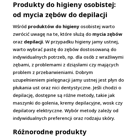
Produkty do higieny osobistej:
od mycia zębów do depilacji
Wśród
produktów do higieny
osobistej warto
zwrócić uwagę na te, które służą do
mycia zębów
oraz
depilacji
. W przypadku higieny jamy ustnej,
warto wybrać pastę do zębów dostosowaną do
indywidualnych potrzeb, np. dla osób z wrażliwymi
zębami, z problemami z dziąsłami czy mających
problem z przebarwieniami. Dobrym
uzupełnieniem pielęgnacji jamy ustnej jest płyn do
płukania ust oraz nici dentystyczne. Jeśli chodzi o
depilację, dostępne są różne metody, takie jak
maszynki do golenia, kremy depilacyjne, wosk czy
depilatory elektryczne. Wybór metody zależy od
indywidualnych preferencji oraz rodzaju skóry.
Różnorodne produkty