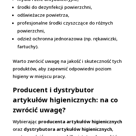
środki do dezynfekcji powierzchni,
odświeżacze powietrza,
profesjonalne środki czyszczące do różnych
powierzchni,
odzież ochronna jednorazowa (np. rękawiczki,
fartuchy).
Warto zwrócić uwagę na jakość i skuteczność tych
produktów, aby zapewnić odpowiedni poziom
higieny w miejscu pracy.
Producent i dystrybutor
artykułów higienicznych: na co
zwrócić uwagę?
Wybierając
producenta artykułów higienicznych
oraz
dystrybutora artykułów higienicznych
,