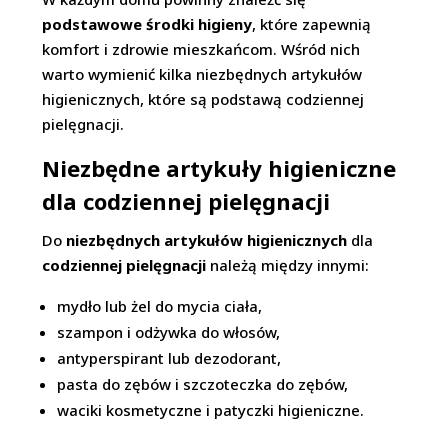
podstawowe środki higieny
, które zapewnią
komfort i zdrowie mieszkańcom. Wśród nich
warto wymienić kilka niezbędnych artykułów
higienicznych, które są podstawą codziennej
pielęgnacji.
Niezbędne artykuły higieniczne
dla codziennej pielęgnacji
Do
niezbędnych artykułów higienicznych
dla
codziennej pielęgnacji
należą między innymi:
mydło lub żel do mycia ciała,
szampon i odżywka do włosów,
antyperspirant lub dezodorant,
pasta do zębów i szczoteczka do zębów,
waciki kosmetyczne i patyczki higieniczne.