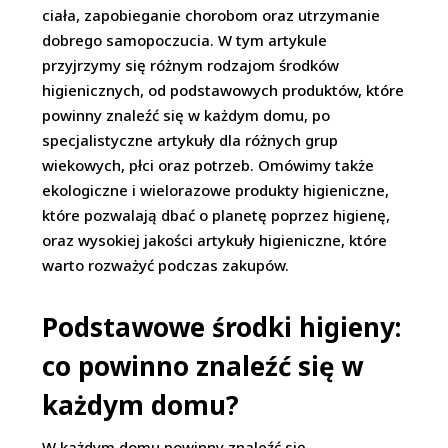
ciała, zapobieganie chorobom oraz utrzymanie
dobrego samopoczucia. W tym artykule
przyjrzymy się różnym rodzajom środków
higienicznych, od podstawowych produktów, które
powinny znaleźć się w każdym domu, po
specjalistyczne artykuły dla różnych grup
wiekowych, płci oraz potrzeb. Omówimy także
ekologiczne i wielorazowe produkty higieniczne,
które pozwalają dbać o planetę poprzez higienę,
oraz wysokiej jakości artykuły higieniczne, które
warto rozważyć podczas zakupów.
Podstawowe środki higieny:
co powinno znaleźć się w
każdym domu?
W każdym domu powinny znaleźć się