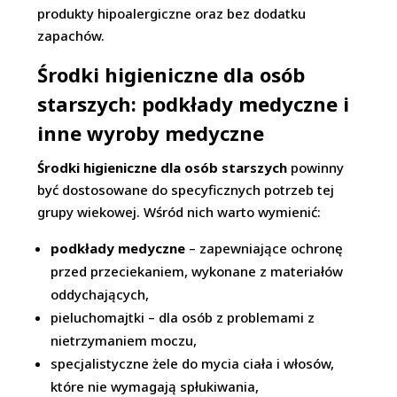
produkty hipoalergiczne oraz bez dodatku
zapachów.
Środki higieniczne dla osób
starszych: podkłady medyczne i
inne wyroby medyczne
Środki higieniczne dla osób starszych
powinny
być dostosowane do specyficznych potrzeb tej
grupy wiekowej. Wśród nich warto wymienić:
podkłady medyczne
– zapewniające ochronę
przed przeciekaniem, wykonane z materiałów
oddychających,
pieluchomajtki – dla osób z problemami z
nietrzymaniem moczu,
specjalistyczne żele do mycia ciała i włosów,
które nie wymagają spłukiwania,