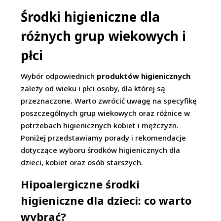
Środki higieniczne dla
różnych grup wiekowych i
płci
Wybór odpowiednich
produktów higienicznych
zależy od wieku i płci osoby, dla której są
przeznaczone. Warto zwrócić uwagę na specyfikę
poszczególnych grup wiekowych oraz różnice w
potrzebach higienicznych kobiet i mężczyzn.
Poniżej przedstawiamy porady i rekomendacje
dotyczące wyboru środków higienicznych dla
dzieci, kobiet oraz osób starszych.
Hipoalergiczne środki
higieniczne dla dzieci: co warto
wybrać?