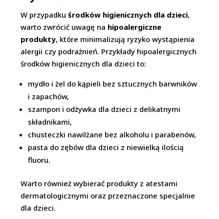
W przypadku
środków higienicznych dla dzieci
,
warto zwrócić uwagę na
hipoalergiczne
produkty
, które minimalizują ryzyko wystąpienia
alergii czy podrażnień. Przykłady hipoalergicznych
środków higienicznych dla dzieci to:
mydło i żel do kąpieli bez sztucznych barwników
i zapachów,
szampon i odżywka dla dzieci z delikatnymi
składnikami,
chusteczki nawilżane bez alkoholu i parabenów,
pasta do zębów dla dzieci z niewielką ilością
fluoru.
Warto również wybierać produkty z atestami
dermatologicznymi oraz przeznaczone specjalnie
dla dzieci.