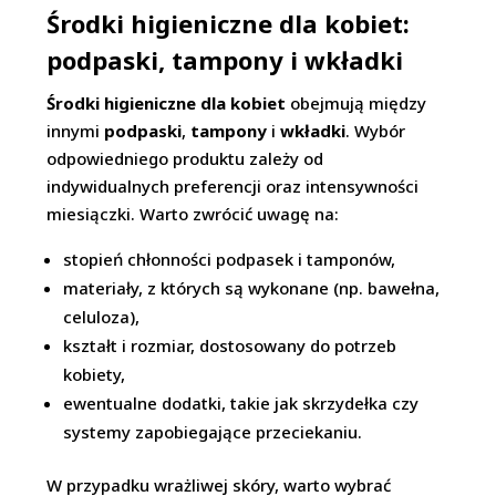
Środki higieniczne dla kobiet:
podpaski, tampony i wkładki
Środki higieniczne dla kobiet
obejmują między
innymi
podpaski
,
tampony
i
wkładki
. Wybór
odpowiedniego produktu zależy od
indywidualnych preferencji oraz intensywności
miesiączki. Warto zwrócić uwagę na:
stopień chłonności podpasek i tamponów,
materiały, z których są wykonane (np. bawełna,
celuloza),
kształt i rozmiar, dostosowany do potrzeb
kobiety,
ewentualne dodatki, takie jak skrzydełka czy
systemy zapobiegające przeciekaniu.
W przypadku wrażliwej skóry, warto wybrać