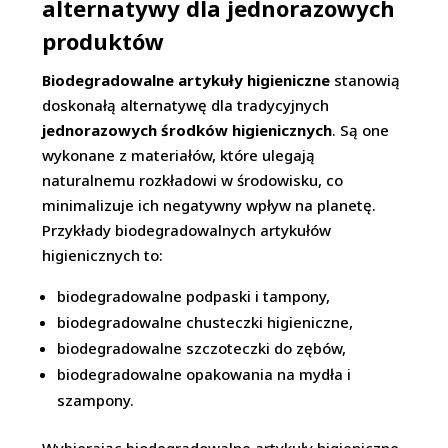
alternatywy dla jednorazowych
produktów
Biodegradowalne artykuły higieniczne
stanowią
doskonałą alternatywę dla tradycyjnych
jednorazowych środków higienicznych
. Są one
wykonane z materiałów, które ulegają
naturalnemu rozkładowi w środowisku, co
minimalizuje ich negatywny wpływ na planetę.
Przykłady biodegradowalnych artykułów
higienicznych to:
biodegradowalne podpaski i tampony,
biodegradowalne chusteczki higieniczne,
biodegradowalne szczoteczki do zębów,
biodegradowalne opakowania na mydła i
szampony.