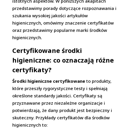
istotnych aspektów. W poniższych akapitach
przedstawimy porady dotyczące rozpoznawania i
szukania wysokiej jakości artykułów
higienicznych, omówimy znaczenie certyfikatów
oraz przedstawimy popularne marki środków
higienicznych.
Certyfikowane środki
higieniczne: co oznaczają różne
certyfikaty?
Środki higieniczne certyfikowane
to produkty,
które przeszły rygorystyczne testy i spełniają
określone standardy jakości. Certyfikaty są
przyznawane przez niezależne organizacje i
potwierdzają, że dany produkt jest bezpieczny i
skuteczny. Przykłady certyfikatów dla środków
higienicznych to: