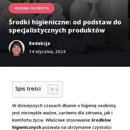
HIGIENA OSOBISTA
Środki higieniczne: od podstaw do
specjalistycznych produktów
Redakcja
14 stycznia, 2024
Spis treści
W dzisiejszych czasach dbanie o higienę osobistą
jest niezwykle ważne, zarówno dla zdrowia, jak i
komfortu życia. Właściwe stosowanie
środków
higienicznych
pozwala na utrzymanie czystości