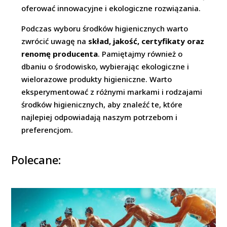
oferować innowacyjne i ekologiczne rozwiązania.
Podczas wyboru środków higienicznych warto
zwrócić uwagę na
skład, jakość, certyfikaty oraz
renomę producenta
. Pamiętajmy również o
dbaniu o środowisko, wybierając ekologiczne i
wielorazowe produkty higieniczne. Warto
eksperymentować z różnymi markami i rodzajami
środków higienicznych, aby znaleźć te, które
najlepiej odpowiadają naszym potrzebom i
preferencjom.
Polecane: