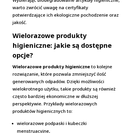
Wybierając biodegradowalne artykuły higieniczne,
warto zwrócić uwagę na certyfikaty
potwierdzające ich ekologiczne pochodzenie oraz
jakość.
Wielorazowe produkty
higieniczne: jakie są dostępne
opcje?
Wielorazowe produkty higieniczne
to kolejne
rozwiązanie, które pozwala zmniejszyć ilość
generowanych odpadów. Dzięki możliwości
wielokrotnego użytku, takie produkty są również
często bardziej ekonomiczne w dłuższej
perspektywie. Przykłady wielorazowych
produktów higienicznych to:
wielorazowe podpaski i kubeczki
menstruacyjne,