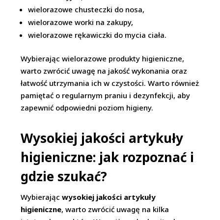
wielorazowe chusteczki do nosa,
wielorazowe worki na zakupy,
wielorazowe rękawiczki do mycia ciała.
Wybierając wielorazowe produkty higieniczne,
warto zwrócić uwagę na jakość wykonania oraz
łatwość utrzymania ich w czystości. Warto również
pamiętać o regularnym praniu i dezynfekcji, aby
zapewnić odpowiedni poziom higieny.
Wysokiej jakości artykuły
higieniczne: jak rozpoznać i
gdzie szukać?
Wybierając
wysokiej jakości artykuły
higieniczne
, warto zwrócić uwagę na kilka