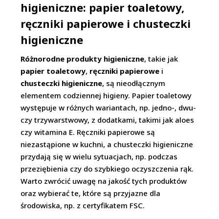
higieniczne: papier toaletowy,
ręczniki papierowe i chusteczki
higieniczne
Różnorodne produkty higieniczne
, takie jak
papier toaletowy
,
ręczniki papierowe
i
chusteczki higieniczne
, są nieodłącznym
elementem codziennej higieny. Papier toaletowy
występuje w różnych wariantach, np. jedno-, dwu-
czy trzywarstwowy, z dodatkami, takimi jak aloes
czy witamina E. Ręczniki papierowe są
niezastąpione w kuchni, a chusteczki higieniczne
przydają się w wielu sytuacjach, np. podczas
przeziębienia czy do szybkiego oczyszczenia rąk.
Warto zwrócić uwagę na jakość tych produktów
oraz wybierać te, które są przyjazne dla
środowiska, np. z certyfikatem FSC.