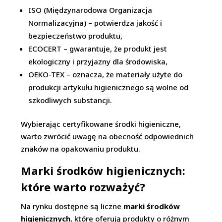
ISO (Międzynarodowa Organizacja
Normalizacyjna) – potwierdza jakość i
bezpieczeństwo produktu,
ECOCERT – gwarantuje, że produkt jest
ekologiczny i przyjazny dla środowiska,
OEKO-TEX – oznacza, że materiały użyte do
produkcji artykułu higienicznego są wolne od
szkodliwych substancji.
Wybierając certyfikowane środki higieniczne,
warto zwrócić uwagę na obecność odpowiednich
znaków na opakowaniu produktu.
Marki środków higienicznych:
które warto rozważyć?
Na rynku dostępne są liczne
marki środków
higienicznych
, które oferują produkty o różnym